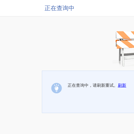
正在查询中
正在查询中，请刷新重试。
刷新