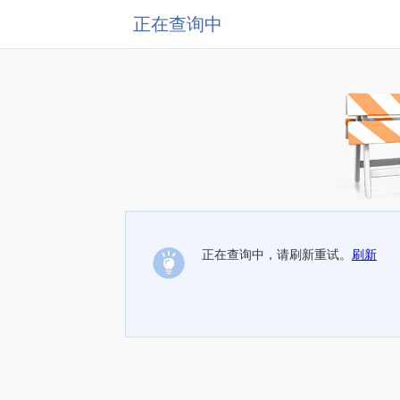
正在查询中
正在查询中，请刷新重试。
刷新